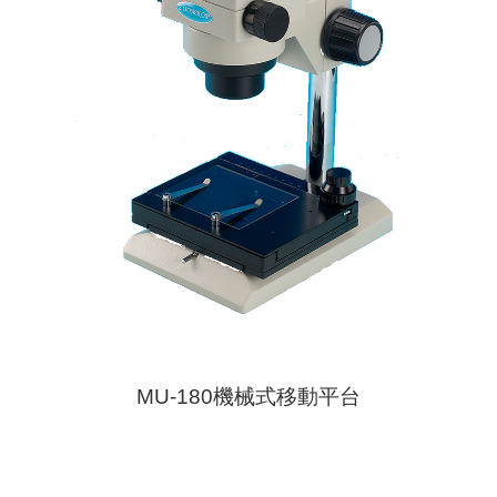
MU-180機械式移動平台