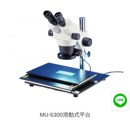
MU-5300滑動式平台