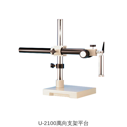
U-2100萬向支架平台