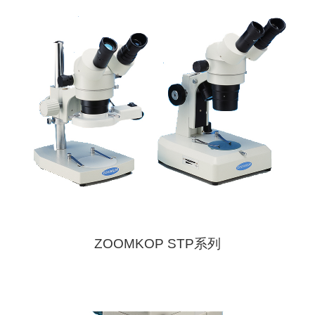
ZOOMKOP STP系列