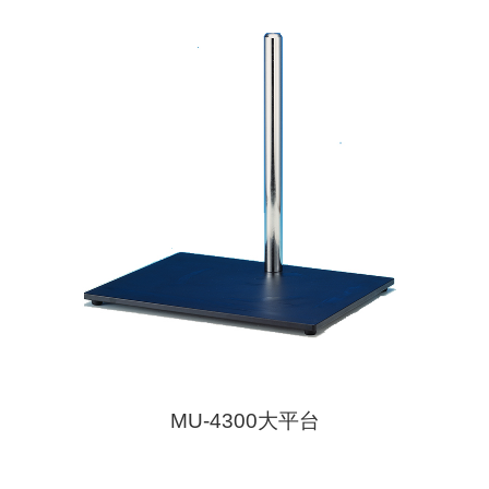
MU-4300大平台