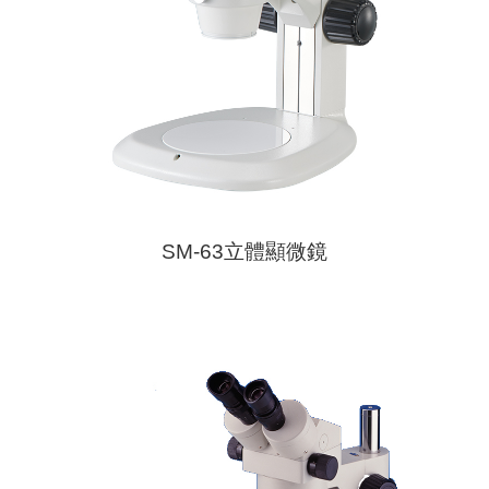
SM-63立體顯微鏡