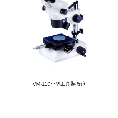
VM-110小型工具顯微鏡