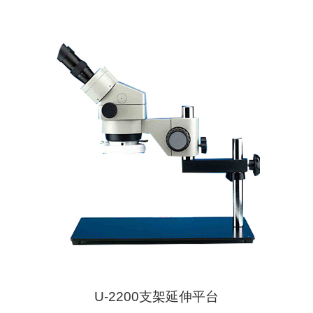
U-2200支架延伸平台