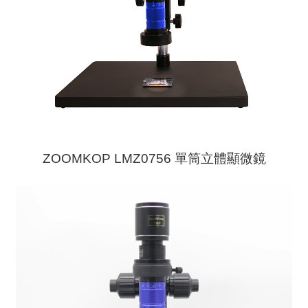
ZOOMKOP LMZ0756 單筒立體顯微鏡