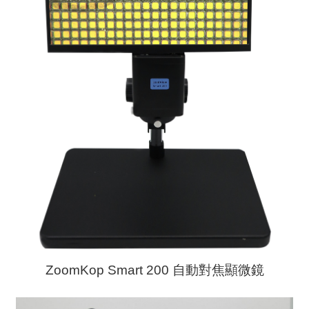
ZoomKop Smart 200 自動對焦顯微鏡