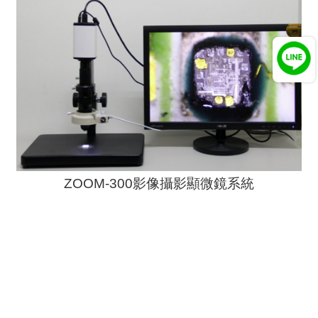
ZOOM-300影像攝影顯微鏡系統