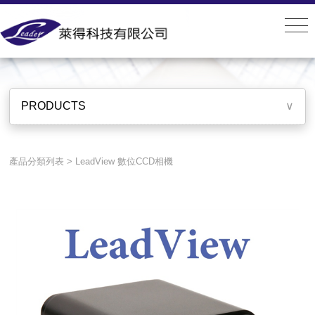
PRODUCTS
PRODUCTS
∨
產品分類列表
>
LeadView 數位CCD相機