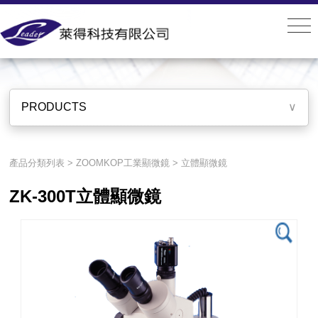
PRODUCTS
PRODUCTS
∨
產品分類列表
>
ZOOMKOP工業顯微鏡
>
立體顯微鏡
ZK-300T立體顯微鏡