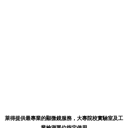
萊得提供最專業的顯微鏡服務，大專院校實驗室及工
業檢測單位指定使用