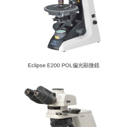
Eclipse E200 POL偏光顯微鏡