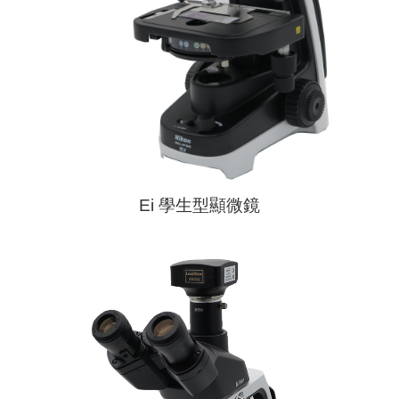
Ei 學生型顯微鏡