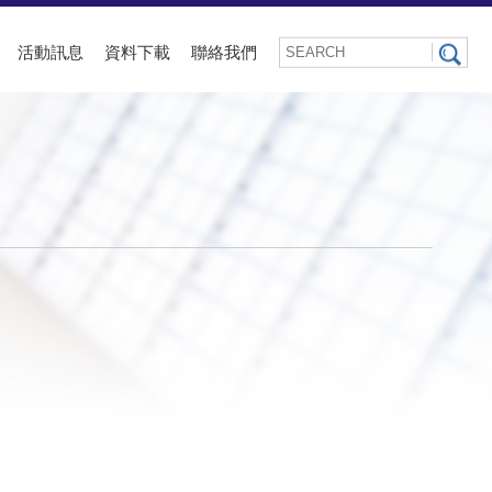
活動訊息
資料下載
聯絡我們