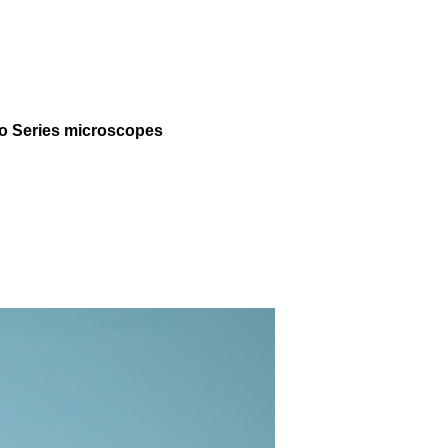
imo Series microscopes