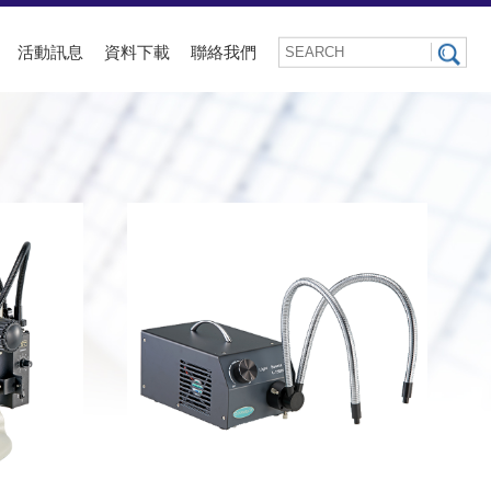
活動訊息
資料下載
聯絡我們